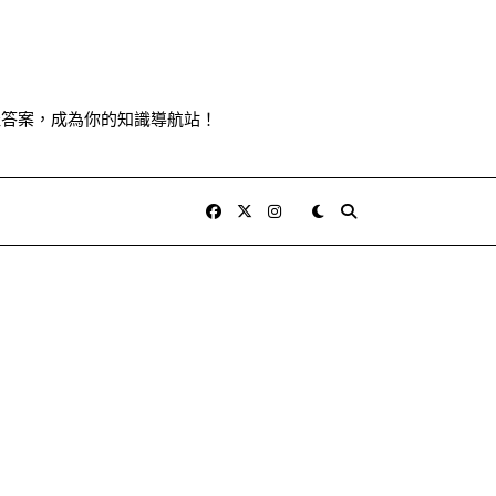
佳答案，成為你的知識導航站！