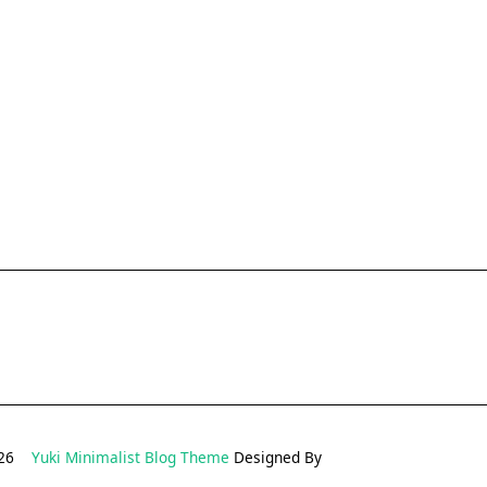
2026
Yuki Minimalist Blog Theme
Designed By