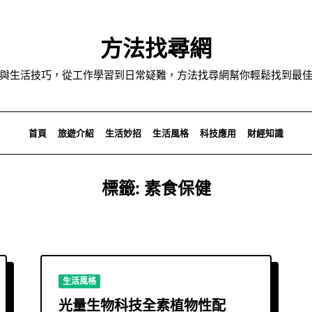
方法找尋網
與生活技巧，從工作學習到日常疑難，方法找尋網幫你輕鬆找到最
首頁
旅遊介紹
生活妙招
生活風格
科技應用
財經知識
標籤:
素食保健
生活風格
光量生物科技全素植物性配