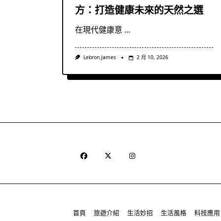
方：打造健康未來的天然之選
在現代健康意
...
Lebron James
2 月 10, 2026
首頁
旅遊介紹
生活妙招
生活風格
科技應用