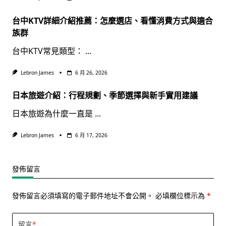
台中KTV詳細介紹推薦：怎麼選店、看懂消費方式與適合
族群
台中KTV常見類型：
...
Lebron James
6 月 26, 2026
日本旅遊介紹：行程規劃、季節選擇與新手實用建議
日本旅遊為什麼一直是
...
Lebron James
6 月 17, 2026
發佈留言
發佈留言必須填寫的電子郵件地址不會公開。
必填欄位標示為
*
留言
*