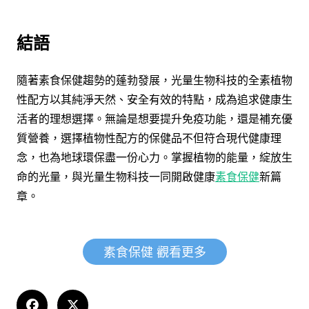
結語
隨著素食保健趨勢的蓬勃發展，光量生物科技的全素植物
性配方以其純淨天然、安全有效的特點，成為追求健康生
活者的理想選擇。無論是想要提升免疫功能，還是補充優
質營養，選擇植物性配方的保健品不但符合現代健康理
念，也為地球環保盡一份心力。掌握植物的能量，綻放生
命的光量，與光量生物科技一同開啟健康
素食保健
新篇
章。
素食保健 觀看更多