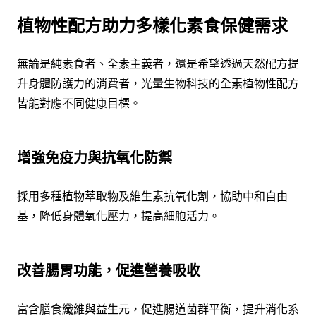
植物性配方助力多樣化素食保健需求
無論是純素食者、全素主義者，還是希望透過天然配方提
升身體防護力的消費者，光量生物科技的全素植物性配方
皆能對應不同健康目標。
增強免疫力與抗氧化防禦
採用多種植物萃取物及維生素抗氧化劑，協助中和自由
基，降低身體氧化壓力，提高細胞活力。
改善腸胃功能，促進營養吸收
富含膳食纖維與益生元，促進腸道菌群平衡，提升消化系