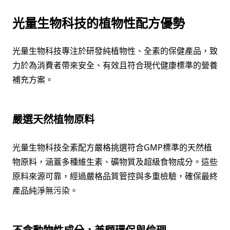
光量生物科技的植物性配方優勢
光量生物科技專注於研發純植物性、全素的保健產品，致
力於為消費者帶來安全、有效且符合現代健康標準的營養
補充方案。
嚴選天然植物原料
光量生物科技全素配方嚴格挑選符合GMP標準的天然植
物原料，涵蓋多種維生素、礦物質及超級食物成分。這些
原料來源可靠，經過嚴格品質管控與多重檢驗，確保最終
產品純淨無污染。