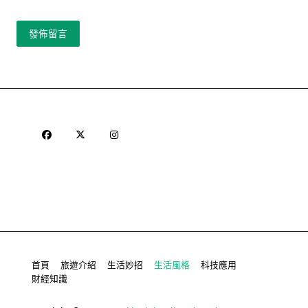
首頁
旅遊介紹
生活妙招
生活風格
科技應用
財經知識