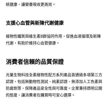
統健康，讓營養吸收更高效。
支援心血管與新陳代謝健康
植物性鐵質與維生素B群協同作用，促進血液循環及新陳
代謝，有助於維持心血管健康。
消費者信賴的品質保證
光量生物科技全素植物性配方系列產品皆通過多項第三方
認證，包括無動物性測試、純素認證、無添加人工色素與
防腐劑等，保障產品安全性與可靠度。企業秉持透明公開
的態度，讓消費者在購買時可安心選擇。