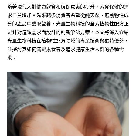
隨著現代人對健康飲食和環保意識的提升，素食保健的需
求日益增加。越來越多消費者希望從純天然、無動物性成
分的產品中獲取營養，光量生物科技的全素植物性配方正
是針對這類需求而設計的創新解決方案。本文將深入介紹
光量生物科技在植物性配方領域的專業技術與獨特優勢，
並探討其如何滿足素食者及追求健康生活人群的各種需
求。