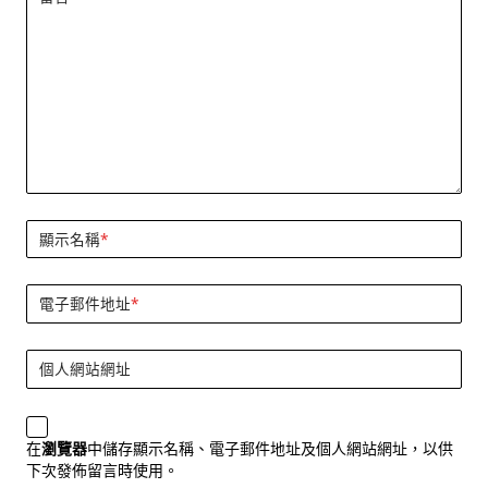
顯示名稱
*
電子郵件地址
*
個人網站網址
在
瀏覽器
中儲存顯示名稱、電子郵件地址及個人網站網址，以供
下次發佈留言時使用。