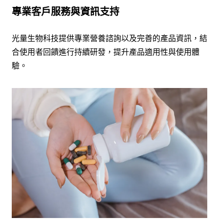
專業客戶服務與資訊支持
光量生物科技提供專業營養諮詢以及完善的產品資訊，結
合使用者回饋進行持續研發，提升產品適用性與使用體
驗。