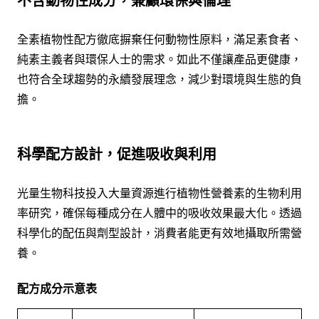
不含動物性成分，兼顧環保與倫理
全素植物性配方徹底摒棄任何動物性原料，滿足素食者、
純素主義者與環保人士的需求。如此不僅讓產品更健康，
也符合全球趨勢的永續發展理念，減少對環境與生態的負
擔。
科學配方設計，促進吸收與利用
光量生物科技投入大量資源進行植物性營養素的生物利用
率研究，確保每種成分在人體中的吸收效果最大化。透過
科學化的配伍與劑型設計，消費者能更有效地攝取所需營
養。
配方成分示意表