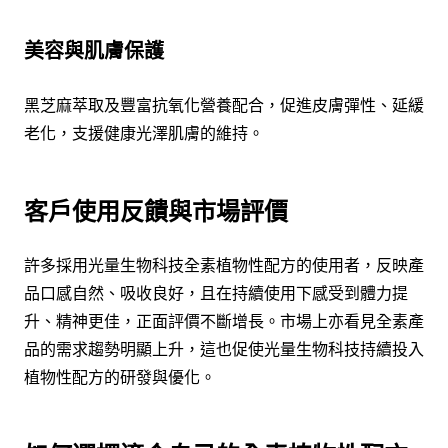
美容與肌膚保護
黑芝麻萃取及豐富抗氧化營養配合，促進皮膚彈性、延緩
老化，支援健康光澤肌膚的維持。
客戶使用反饋與市場評價
許多採用光量生物科技全素植物性配方的使用者，反映產
品口感自然、吸收良好，且在持續使用下感受到體力提
升、精神更佳，正面評價不斷增長。市場上亦看見全素產
品的需求趨勢明顯上升，這也促使光量生物科技持續投入
植物性配方的研發與優化。