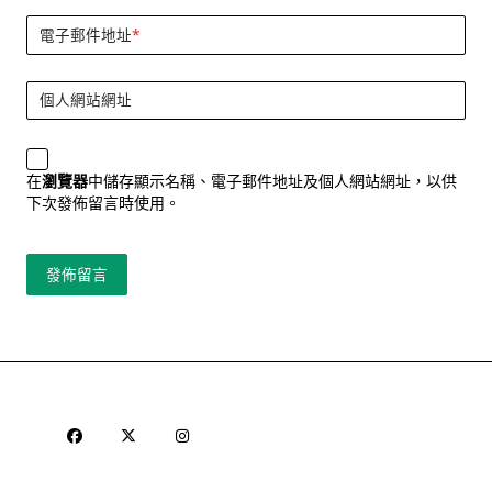
電子郵件地址
*
個人網站網址
在
瀏覽器
中儲存顯示名稱、電子郵件地址及個人網站網址，以供
下次發佈留言時使用。