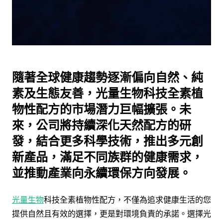
隨著全球健康趨勢逐漸偏向自然、純
素及生態友善，光量生物科技全素植
物性配方的市場潛力巨幅擴張。未
來，公司將持續深化天然配方的研
發，結合更多科學技術，推出多元創
新產品，滿足不同族群的健康需求，
並推動產業向永續環保方向發展。
光量生物
科技全素植物性配方，不僅為追求健康生活的您
提供自然且有效的選擇，更是對環境負責的承諾。選擇光