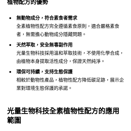
植物配方的優勢
無動物成分，符合素食者需求
全素植物性配方完全遵循素食原則，適合嚴格素食
者，無需擔心動物成分隱藏問題。
天然萃取，安全無毒副作用
光量生物科技採用溫和萃取技術，不使用化學合成，
由植物本身提取活性成分，保證天然純淨。
環保可持續，支持生態保護
相較於動物性產品，植物性配方降低碳足跡，展示企
業對環境生態保護的承諾。
光量生物科技全素植物性配方的應用
範圍