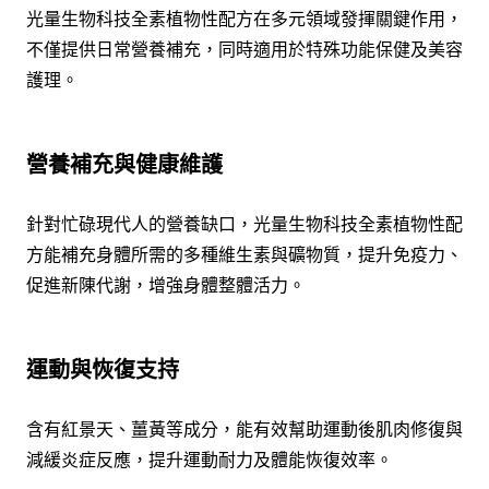
光量生物科技全素植物性配方在多元領域發揮關鍵作用，
不僅提供日常營養補充，同時適用於特殊功能保健及美容
護理。
營養補充與健康維護
針對忙碌現代人的營養缺口，光量生物科技全素植物性配
方能補充身體所需的多種維生素與礦物質，提升免疫力、
促進新陳代謝，增強身體整體活力。
運動與恢復支持
含有紅景天、薑黃等成分，能有效幫助運動後肌肉修復與
減緩炎症反應，提升運動耐力及體能恢復效率。