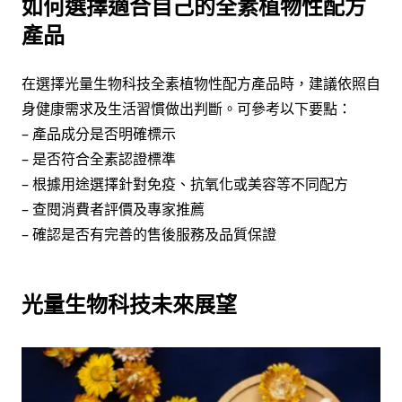
如何選擇適合自己的全素植物性配方
產品
在選擇光量生物科技全素植物性配方產品時，建議依照自
身健康需求及生活習慣做出判斷。可參考以下要點：
– 產品成分是否明確標示
– 是否符合全素認證標準
– 根據用途選擇針對免疫、抗氧化或美容等不同配方
– 查閱消費者評價及專家推薦
– 確認是否有完善的售後服務及品質保證
光量生物科技未來展望