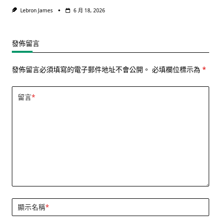
Lebron James
6 月 18, 2026
發佈留言
發佈留言必須填寫的電子郵件地址不會公開。
必填欄位標示為
*
留言
*
顯示名稱
*