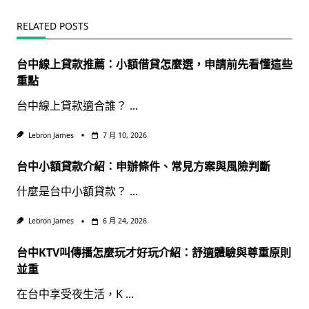
RELATED POSTS
台中線上貸款推薦：小額借貸怎麼選，申請前先看懂這些
重點
台中線上貸款適合誰？
...
Lebron James
7 月 10, 2026
台中小額貸款介紹：申辦條件、常見方案與風險判斷
什麼是台中小額貸款？
...
Lebron James
6 月 24, 2026
台中KTV叫傳播怎麼玩才好玩介紹：舒適體驗與尊重原則
並重
在台中享受夜生活，K
...