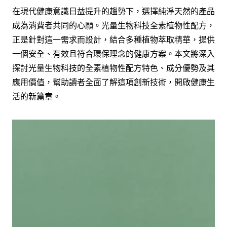
在現代健康意識日益提升的趨勢下，選擇純淨天然的產品
成為消費者共同的心願。光量生物科技全素植物性配方，
正是針對這一需求而設計，結合多種植物萃取精華，提供
一個安全、有效且符合環保理念的健康方案。本文將深入
探討光量生物科技的全素植物性配方特色、成分優勢及其
應用價值，幫助讀者全面了解這項創新技術，開啟健康生
活的新篇章。