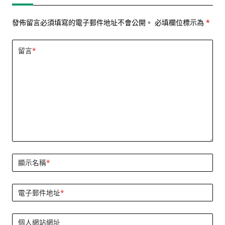
發佈留言必須填寫的電子郵件地址不會公開。
必填欄位標示為
*
留言
*
顯示名稱
*
電子郵件地址
*
個人網站網址