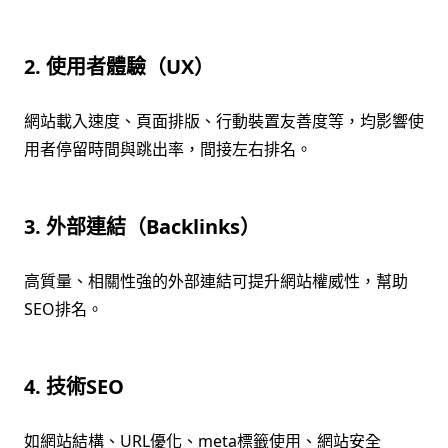
2. 使用者體驗（UX）
網站載入速度、頁面排版、行動裝置友善度等，均影響使
用者停留時間與跳出率，間接左右排名。
3. 外部連結（Backlinks）
高質量、相關性強的外部連結可提升網站權威性，幫助
SEO排名。
4. 技術SEO
如網站結構、URL優化、meta標籤使用、網站安全