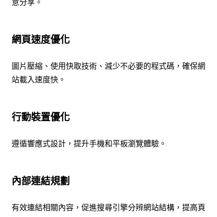
意分享。
網頁速度優化
圖片壓縮、使用快取技術、減少不必要的程式碼，確保網
站載入速度快。
行動裝置優化
遵循響應式設計，提升手機和平板瀏覽體驗。
內部連結規劃
有效連結相關內容，促進搜尋引擎分辨網站結構，提高頁