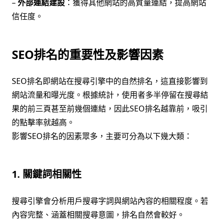
–
外部連結建設
：獲得其他網站的高質量連結，提高網站
信任度。
SEO排名的重要性及影響因素
SEO排名即網站在搜尋引擎中的自然排名，這直接影響到
網站流量和曝光度。根據統計，使用者多半停留在搜尋結
果的前三頁甚至前幾個連結，因此SEO排名越靠前，吸引
的點擊率就越高。
影響SEO排名的因素眾多，主要可分為以下幾大類：
1. 關鍵詞相關性
搜尋引擎會分析用戶搜尋字詞與網站內容的相關程度。若
內容完整、涵蓋相關搜尋意圖，排名自然會較好。