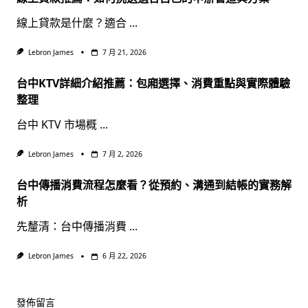
線上貸款是什麼？適合
...
Lebron James
7 月 21, 2026
台中KTV詳細介紹推薦：包廂選擇、消費重點與實際體驗
整理
台中 KTV 市場概
...
Lebron James
7 月 2, 2026
台中傳播消費流程怎麼看？從預約、溝通到結帳的實務解
析
先釐清：台中傳播消費
...
Lebron James
6 月 22, 2026
發佈留言