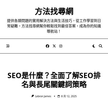
Skip
to
方法找尋網
content
提供各類問題的實用解決方法與生活技巧，從工作學習到日
常疑難，方法找尋網幫你輕鬆找到最佳答案，成為你的知識
導航站！
SEO是什麼？全面了解SEO排
名與長尾關鍵詞策略
Lebron James
8 月 12, 2025