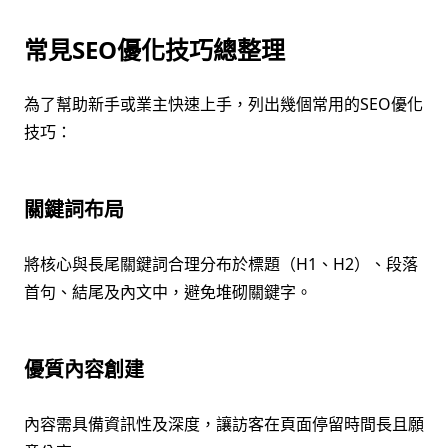
常見SEO優化技巧總整理
為了幫助新手或業主快速上手，列出幾個常用的SEO優化
技巧：
關鍵詞布局
將核心與長尾關鍵詞合理分布於標題（H1、H2）、段落
首句、結尾及內文中，避免堆砌關鍵字。
優質內容創建
內容需具備資訊性及深度，讓訪客在頁面停留時間長且願