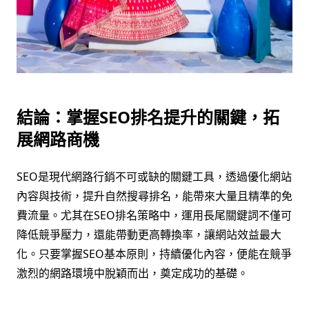
結論：掌握SEO排名提升的關鍵，拓
展網路商機
SEO是現代網路行銷不可或缺的關鍵工具，透過優化網站
內容與技術，提升自然搜尋排名，能帶來大量且精準的免
費流量。尤其在SEO排名策略中，運用長尾關鍵詞不僅可
降低競爭壓力，還能帶動更高轉換率，讓網站效益最大
化。只要掌握SEO基本原則，持續優化內容，便能在競爭
激烈的網路環境中脫穎而出，奠定成功的基礎。