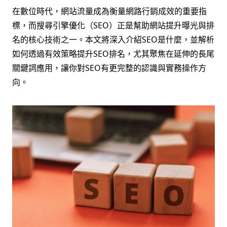
在數位時代，網站流量成為衡量網路行銷成效的重要指
標，而搜尋引擎優化（SEO）正是幫助網站提升曝光與排
名的核心技術之一。本文將深入介紹SEO是什麼，並解析
如何透過有效策略提升SEO排名，尤其聚焦在延伸的長尾
關鍵詞應用，讓你對SEO有更完整的認識與實務操作方
向。