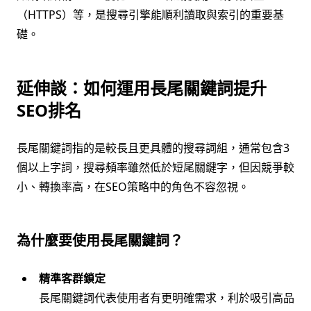
（HTTPS）等，是搜尋引擎能順利讀取與索引的重要基
礎。
延伸談：如何運用長尾關鍵詞提升
SEO排名
長尾關鍵詞指的是較長且更具體的搜尋詞組，通常包含3
個以上字詞，搜尋頻率雖然低於短尾關鍵字，但因競爭較
小、轉換率高，在SEO策略中的角色不容忽視。
為什麼要使用長尾關鍵詞？
精準客群鎖定
長尾關鍵詞代表使用者有更明確需求，利於吸引高品