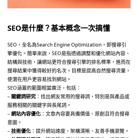
SEO是什麼？基本概念一次搞懂
SEO，全名為Search Engine Optimization，即搜尋引
擎優化。簡單來說，SEO是指透過調整和優化網站內容、
結構與技術，讓網站更符合搜尋引擎的排名標準，進而在
搜尋結果中獲得較好的名次。目標是提高自然搜尋流量，
使潛在用戶更容易找到網站。
SEO涵蓋的範圍相當廣泛，包括：
–
關鍵詞研究
：找出網友常用的搜尋詞，特別是與產品或
服務相關的關鍵字與長尾詞。
–
網站內容優化
：文章內容要具備價值、原創且符合搜尋
意圖。
–
技術優化
：提升網站速度、架構清晰、友善手機瀏覽。