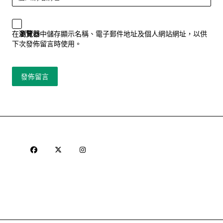
在
瀏覽器
中儲存顯示名稱、電子郵件地址及個人網站網址，以供
下次發佈留言時使用。