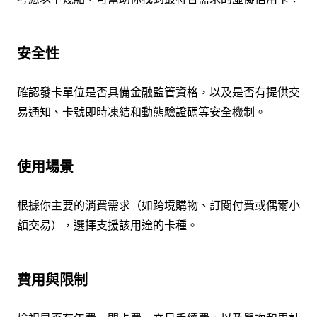
安全性
確認發卡單位是否具備金融監管資格，以及是否有提供交
易通知、卡號即時凍結和動態驗證碼等安全機制。
使用場景
根據你主要的消費需求（如跨境購物、訂閱付費或偶爾小
額交易），選擇支援該用途的卡種。
費用與限制