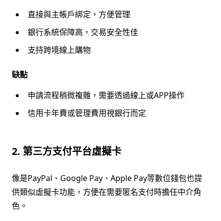
直接與主帳戶綁定，方便管理
銀行系統保障高，交易安全性佳
支持跨境線上購物
缺點
申請流程稍微複雜，需要透過線上或APP操作
信用卡年費或管理費用視銀行而定
2. 第三方支付平台虛擬卡
像是PayPal、Google Pay、Apple Pay等數位錢包也提
供類似虛擬卡功能，方便在需要匿名支付時擔任中介角
色。