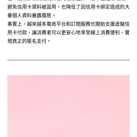
避免信用卡資料被盜用，也降低了因信用卡綁定造成的大
量個人資料暴露風險。
事實上，越來越多電商平台和訂閱服務也開始支援虛擬信
用卡付款，讓消費者可以更安心地享受線上消費便利，實
現真正的匿名支付。