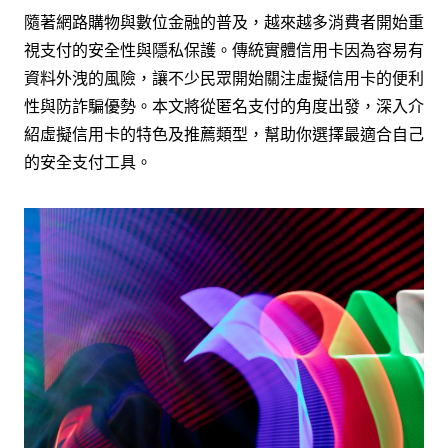
隨著網路購物與數位金融的普及，越來越多消費者開始重
視支付的安全性與隱私保護。傳統實體信用卡因為容易有
資料外洩的風險，讓不少民眾開始關注虛擬信用卡的便利
性與防詐騙優勢。本文將從匿名支付的角度出發，深入介
紹虛擬信用卡的特色及推薦類型，幫助你選擇最適合自己
的安全支付工具。