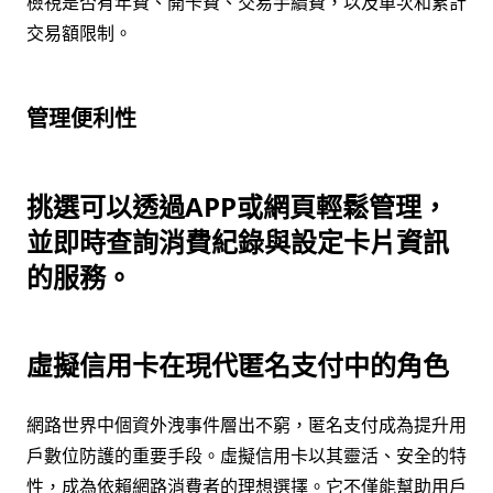
檢視是否有年費、開卡費、交易手續費，以及單次和累計
交易額限制。
管理便利性
挑選可以透過APP或網頁輕鬆管理，
並即時查詢消費紀錄與設定卡片資訊
的服務。
虛擬信用卡在現代匿名支付中的角色
網路世界中個資外洩事件層出不窮，匿名支付成為提升用
戶數位防護的重要手段。虛擬信用卡以其靈活、安全的特
性，成為依賴網路消費者的理想選擇。它不僅能幫助用戶