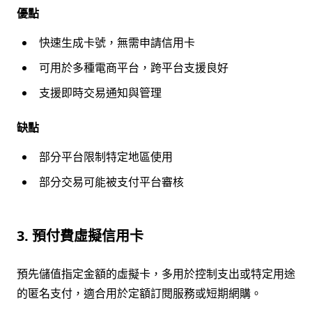
優點
快速生成卡號，無需申請信用卡
可用於多種電商平台，跨平台支援良好
支援即時交易通知與管理
缺點
部分平台限制特定地區使用
部分交易可能被支付平台審核
3. 預付費虛擬信用卡
預先儲值指定金額的虛擬卡，多用於控制支出或特定用途
的匿名支付，適合用於定額訂閱服務或短期網購。