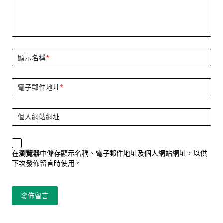
顯示名稱
*
電子郵件地址
*
個人網站網址
在
瀏覽器
中儲存顯示名稱、電子郵件地址及個人網站網址，以供
下次發佈留言時使用。