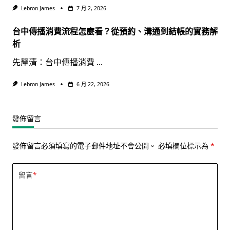
Lebron James
7 月 2, 2026
台中傳播消費流程怎麼看？從預約、溝通到結帳的實務解
析
先釐清：台中傳播消費
...
Lebron James
6 月 22, 2026
發佈留言
發佈留言必須填寫的電子郵件地址不會公開。
必填欄位標示為
*
留言
*