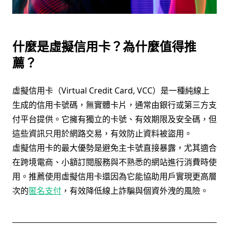
什麼是虛擬信用卡？為什麼值得推
薦？
虛擬信用卡（Virtual Credit Card, VCC）是一種純線上
生成的信用卡號碼，無實體卡片，通常由銀行或第三方支
付平台提供。它擁有獨立的卡號、有效期限及安全碼，但
這些資訊只用於網路交易，有效防止資料被盜用。
虛擬信用卡的最大優勢是避免主卡號直接暴露，尤其適合
在跨境電商、小額訂閱服務與不熟悉的網站進行消費時使
用。推薦使用虛擬信用卡還因為它能協助用戶實現更高層
次的
匿名支付
，有效降低線上詐騙與個資外洩的風險。