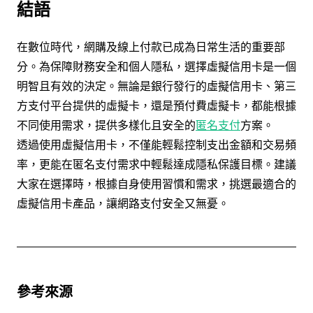
結語
在數位時代，網購及線上付款已成為日常生活的重要部
分。為保障財務安全和個人隱私，選擇虛擬信用卡是一個
明智且有效的決定。無論是銀行發行的虛擬信用卡、第三
方支付平台提供的虛擬卡，還是預付費虛擬卡，都能根據
不同使用需求，提供多樣化且安全的
匿名支付
方案。
透過使用虛擬信用卡，不僅能輕鬆控制支出金額和交易頻
率，更能在匿名支付需求中輕鬆達成隱私保護目標。建議
大家在選擇時，根據自身使用習慣和需求，挑選最適合的
虛擬信用卡產品，讓網路支付安全又無憂。
參考來源