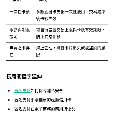
一次性卡號
多數虛擬卡支援一次性使用，交易結束
後卡號失效
限額與期限
可自行設置交易上限與卡號有效期限，
設定
防止異常扣款
無實體卡存
線上管理，降低卡片遺失或被盜刷的風
在
險
長尾關鍵字延伸
匿名支付
如何保障隱私安全
匿名支付網購推薦的虛擬信用卡
匿名支付在電子商務的應用與優勢