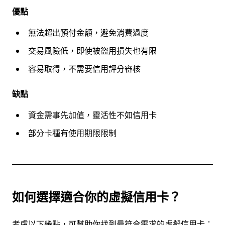
優點
無法超出預付金額，避免消費過度
交易風險低，即使被盜用損失也有限
容易取得，不需要信用評分審核
缺點
資金需事先加值，靈活性不如信用卡
部分卡種有使用期限限制
如何選擇適合你的虛擬信用卡？
考慮以下幾點，可幫助你找到最符合需求的虛擬信用卡：