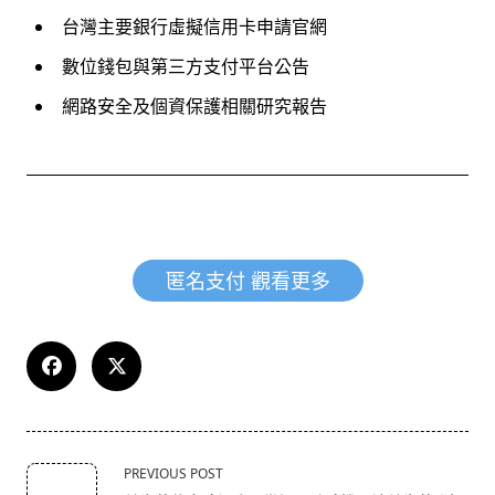
台灣主要銀行虛擬信用卡申請官網
數位錢包與第三方支付平台公告
網路安全及個資保護相關研究報告
匿名支付 觀看更多
<span
PREVIOUS POST