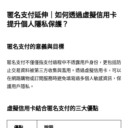
匿名支付延伸｜如何透過虛擬信用卡
提升個人隱私保護？
匿名支付的意義與目標
匿名支付不僅僅指支付過程中不透露用戶身份，更包括防
止交易資料被第三方收集與濫用。透過虛擬信用卡，可以
在網路購物或訂閱服務時避免填寫過多個人敏感資訊，保
護用戶隱私。
虛擬信用卡結合匿名支付的三大優點
優點
說明