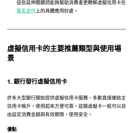
這些延伸關鍵詞能夠幫助消費者更瞭解虛擬信用卡在
匿名支付
上的具體應用好處。
虛擬信用卡的主要推薦類型與使用場
景
1. 銀行發行虛擬信用卡
許多大型銀行開始提供虛擬信用卡服務，多數直接連結主
信用卡帳戶，使用起來方便可靠。這類虛擬卡一般可以自
由設定消費金額與有效期限，使用安全。
優點