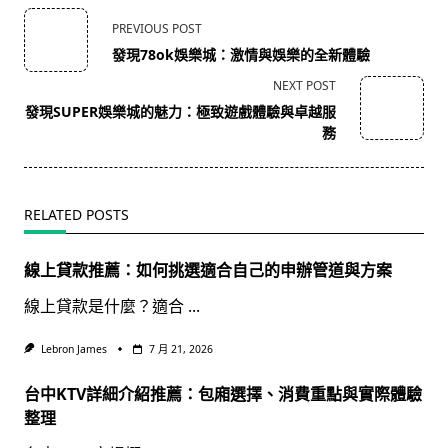
<span
PREVIOUS POST
class="nav-
發現78ok娛樂城：激情與娛樂的全新體驗
subtitle
NEXT POST
screen-
發現SUPER娛樂城的魅力：極致遊戲體驗與卓越服
reader-
務
text">Page</span>
RELATED POSTS
線上貸款推薦：如何挑選適合自己的申辦管道與方案
線上貸款是什麼？適合
...
Lebron James
7 月 21, 2026
台中KTV詳細介紹推薦：包廂選擇、消費重點與實際體驗
整理