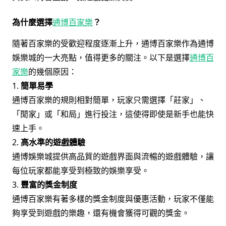
為什麼選擇
通博百家樂
？
隨著百家樂的受歡迎程度逐漸上升，通博百家樂作為通博
娛樂城的一大亮點，值得更多的關注。以下是選擇
通博百
家樂
的幾個原因：
1.
簡單易學
通博百家樂的規則相對簡單，玩家只需選擇「莊家」、
「閒家」或「和局」進行投注，這使得即使是新手也能快
速上手。
2.
高水準的遊戲體驗
通博娛樂城提供高品質的遊戲界面與流暢的遊戲體驗，讓
每位玩家都能享受到極致的娛樂享受。
3.
豐富的獎金制度
通博百家樂有著多樣的獎金制度與優惠活動，玩家不僅能
夠享受到遊戲的樂趣，還有機會獲得可觀的獎金。