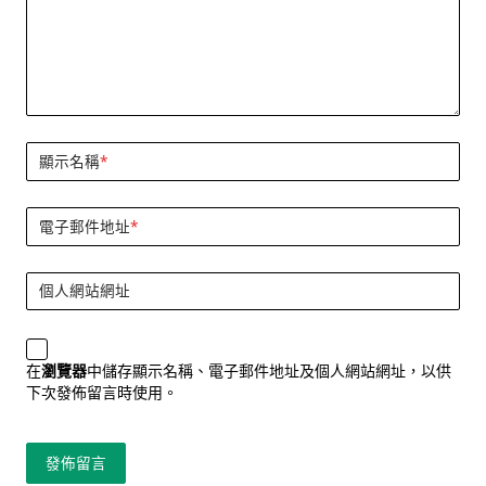
顯示名稱
*
電子郵件地址
*
個人網站網址
在
瀏覽器
中儲存顯示名稱、電子郵件地址及個人網站網址，以供
下次發佈留言時使用。