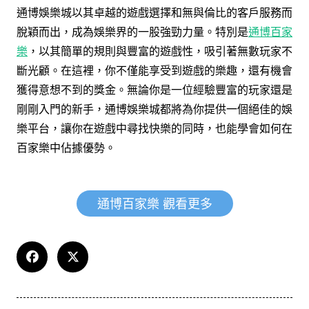
通博娛樂城以其卓越的遊戲選擇和無與倫比的客戶服務而
脫穎而出，成為娛樂界的一股強勁力量。特別是
通博百家
樂
，以其簡單的規則與豐富的遊戲性，吸引著無數玩家不
斷光顧。在這裡，你不僅能享受到遊戲的樂趣，還有機會
獲得意想不到的獎金。無論你是一位經驗豐富的玩家還是
剛剛入門的新手，通博娛樂城都將為你提供一個絕佳的娛
樂平台，讓你在遊戲中尋找快樂的同時，也能學會如何在
百家樂中佔據優勢。
通博百家樂 觀看更多