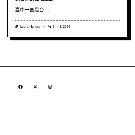
臺中一直是台
...
Lebron James
5 月 8, 2026