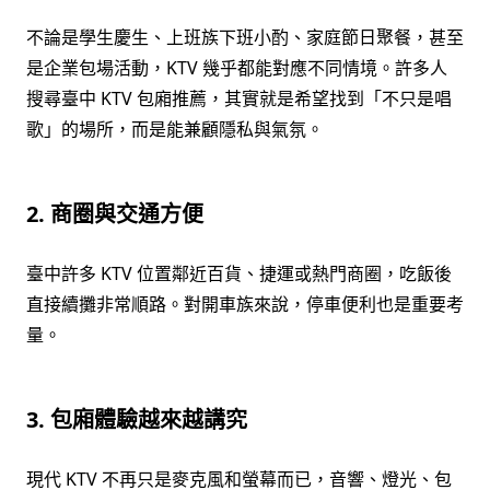
不論是學生慶生、上班族下班小酌、家庭節日聚餐，甚至
是企業包場活動，KTV 幾乎都能對應不同情境。許多人
搜尋臺中 KTV 包廂推薦，其實就是希望找到「不只是唱
歌」的場所，而是能兼顧隱私與氣氛。
2. 商圈與交通方便
臺中許多 KTV 位置鄰近百貨、捷運或熱門商圈，吃飯後
直接續攤非常順路。對開車族來說，停車便利也是重要考
量。
3. 包廂體驗越來越講究
現代 KTV 不再只是麥克風和螢幕而已，音響、燈光、包