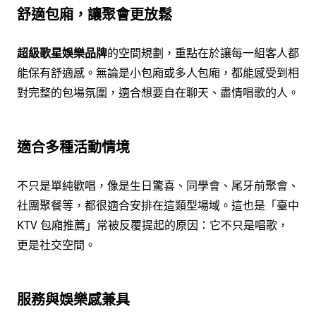
舒適包廂，讓聚會更放鬆
超級歌星娛樂品牌
的空間規劃，重點在於讓每一組客人都
能保有舒適感。無論是小包廂或多人包廂，都能感受到相
對完整的包場氛圍，適合想要自在聊天、盡情唱歌的人。
適合多種活動情境
不只是單純歡唱，像是生日驚喜、同學會、尾牙前聚會、
社團聚餐等，都很適合安排在這類型場域。這也是「臺中
KTV 包廂推薦」常被反覆提起的原因：它不只是唱歌，
更是社交空間。
服務與娛樂感兼具