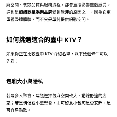
廂空間、餐飲品質與服務流程，都會直接影響整體感受。
這也是
超級歌星娛樂品牌
受到歡迎的原因之一，因為它更
重視整體體驗，而不只是單純提供唱歌空間。
如何挑選適合的臺中 KTV？
如果你正在比較臺中 KTV 介紹名單，以下幾個條件可以
先看：
包廂大小與隱私
若是多人聚會，建議選擇包廂空間較大、動線舒適的店
家；若是情侶或小型聚會，則可留意小包廂是否安靜、是
否容易點歌。