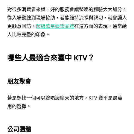
對很多消費者來說，好的服務會讓整晚的體驗大大加分。
從入場動線到現場協助，若能維持流暢與親切，就會讓人
更願意回訪。
超級歌星娛樂品牌
在這方面的表現，通常給
人比較完整的印象。
哪些人最適合來臺中 KTV？
朋友聚會
若是想找一個可以邊唱邊聊天的地方，KTV 幾乎是最萬
用的選擇。
公司團體