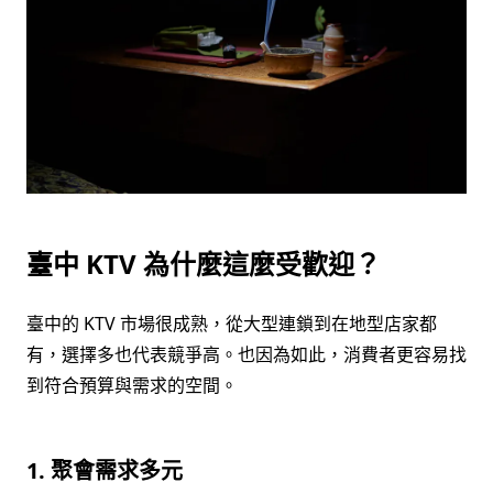
臺中 KTV 為什麼這麼受歡迎？
臺中的 KTV 市場很成熟，從大型連鎖到在地型店家都
有，選擇多也代表競爭高。也因為如此，消費者更容易找
到符合預算與需求的空間。
1. 聚會需求多元