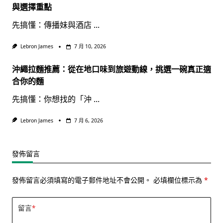
與選擇重點
先搞懂：傳播妹與酒店
...
Lebron James
7 月 10, 2026
沖繩拉麵推薦：從在地口味到旅遊動線，挑選一碗真正適
合你的麵
先搞懂：你想找的「沖
...
Lebron James
7 月 6, 2026
發佈留言
發佈留言必須填寫的電子郵件地址不會公開。
必填欄位標示為
*
留言
*