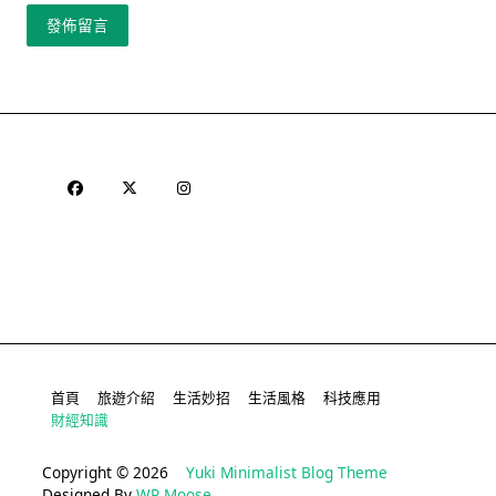
首頁
旅遊介紹
生活妙招
生活風格
科技應用
財經知識
Copyright © 2026
Yuki Minimalist Blog Theme
Designed By
WP Moose