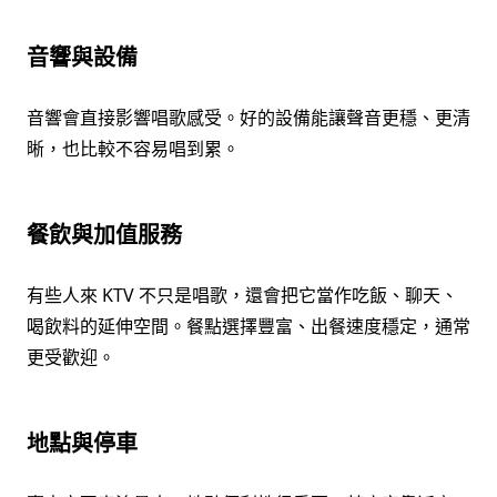
音響與設備
音響會直接影響唱歌感受。好的設備能讓聲音更穩、更清
晰，也比較不容易唱到累。
餐飲與加值服務
有些人來 KTV 不只是唱歌，還會把它當作吃飯、聊天、
喝飲料的延伸空間。餐點選擇豐富、出餐速度穩定，通常
更受歡迎。
地點與停車