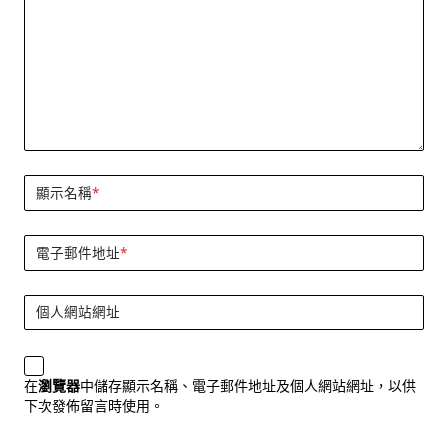
顯示名稱
*
電子郵件地址
*
個人網站網址
在
瀏覽器
中儲存顯示名稱、電子郵件地址及個人網站網址，以供
下次發佈留言時使用。