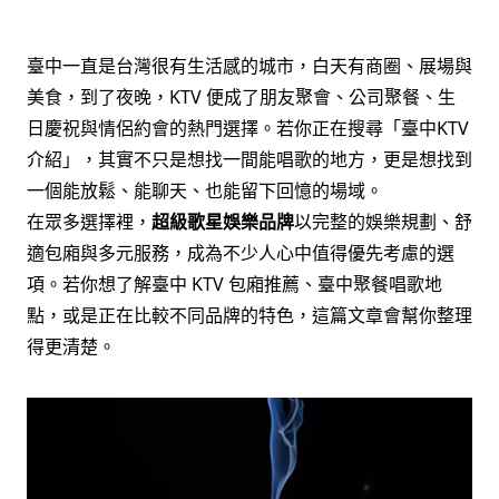
臺中一直是台灣很有生活感的城市，白天有商圈、展場與
美食，到了夜晚，KTV 便成了朋友聚會、公司聚餐、生
日慶祝與情侶約會的熱門選擇。若你正在搜尋「臺中KTV
介紹」，其實不只是想找一間能唱歌的地方，更是想找到
一個能放鬆、能聊天、也能留下回憶的場域。
在眾多選擇裡，
超級歌星娛樂品牌
以完整的娛樂規劃、舒
適包廂與多元服務，成為不少人心中值得優先考慮的選
項。若你想了解臺中 KTV 包廂推薦、臺中聚餐唱歌地
點，或是正在比較不同品牌的特色，這篇文章會幫你整理
得更清楚。