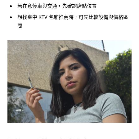
若在意停車與交通，先確認店點位置
想找臺中 KTV 包廂推薦時，可先比較設備與價格區
間