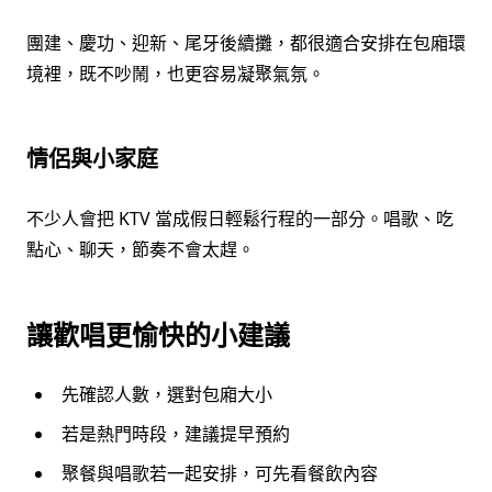
團建、慶功、迎新、尾牙後續攤，都很適合安排在包廂環
境裡，既不吵鬧，也更容易凝聚氣氛。
情侶與小家庭
不少人會把 KTV 當成假日輕鬆行程的一部分。唱歌、吃
點心、聊天，節奏不會太趕。
讓歡唱更愉快的小建議
先確認人數，選對包廂大小
若是熱門時段，建議提早預約
聚餐與唱歌若一起安排，可先看餐飲內容