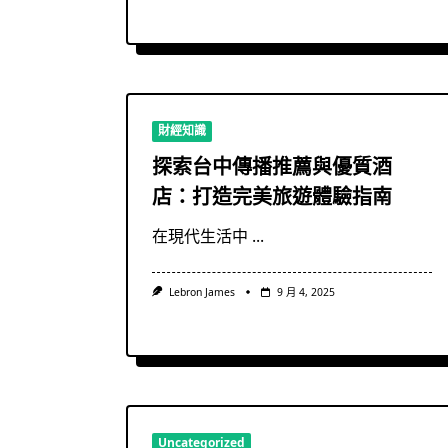
財經知識
探索台中傳播推薦與優質酒
店：打造完美旅遊體驗指南
在現代生活中
...
Lebron James
9 月 4, 2025
Uncategorized