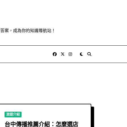
佳答案，成為你的知識導航站！
旅遊介紹
台中傳播推薦介紹：怎麼選店