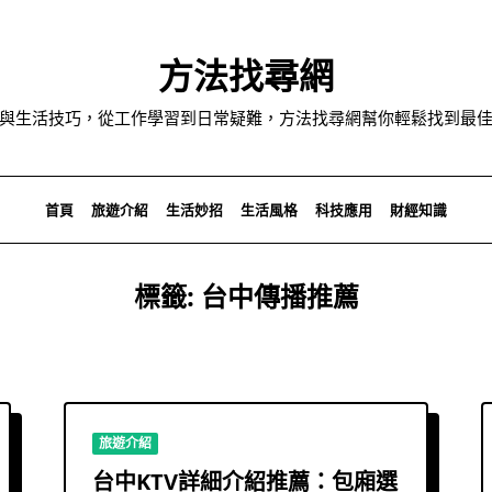
方法找尋網
與生活技巧，從工作學習到日常疑難，方法找尋網幫你輕鬆找到最
首頁
旅遊介紹
生活妙招
生活風格
科技應用
財經知識
標籤:
台中傳播推薦
旅遊介紹
台中KTV詳細介紹推薦：包廂選