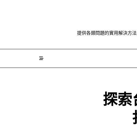
Skip
to
content
提供各類問題的實用解決方法
探索