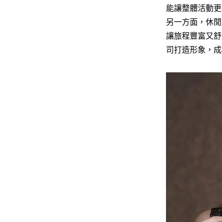
能讓整體活動更
另一方面，休閒
讓旅程豐富又舒
司打造形象，成