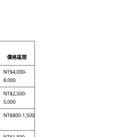
價格區間
NT$4,000-
8,000
NT$2,500-
5,000
NT$800-1,500