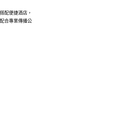
搭配便捷酒店，
配合專業傳播公