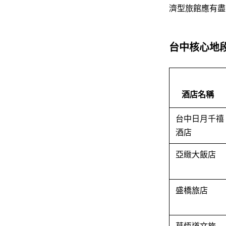
濟型旅館應有盡
台中核心地
酒店名稱
台中日月千禧
酒店
亞緻大飯店
盛橋旅店