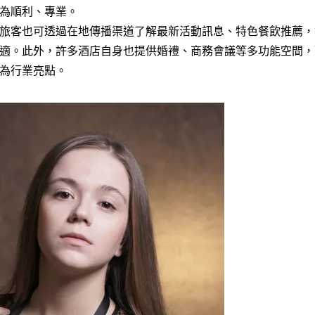
為順利、專業。
旅客也可透過在地傳播渠道了解最新活動訊息、特色餐飲推薦，
適。此外，許多酒店自身也提供婚禮、商務會議等多功能空間，
為行業亮點。