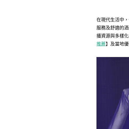
在現代生活中，
服務及舒適的酒
播資源與多樣化
推薦
】及當地優