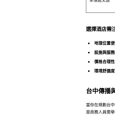
草悟道文旅
選擇酒店需
地理位置便
設施與服務
價格合理性
環境舒適度
台中傳播
當你在規劃台中
是商務人員需舉