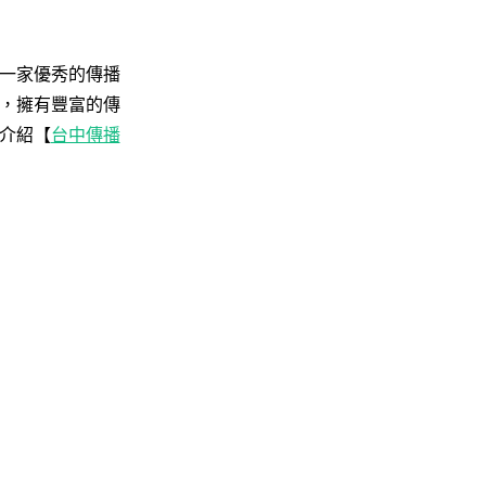
一家優秀的傳播
，擁有豐富的傳
介紹【
台中傳播