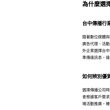
為什麼選
台中傳播行
隨著數位媒體與
廣告代理、活動
外企業選擇台中
準傳達訊息，達
如何辨別優
選擇傳播公司時
會根據客戶需求
場活動推廣，確