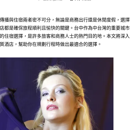
傳播與住宿兩者密不可分，無論是商務出行還是休閒度假，選擇
店都是確保旅程順利且愉快的關鍵。台中作為中台灣的重要城市
的住宿選擇，是許多旅客和商務人士的熱門目的地。本文將深入
質酒店，幫助你在規劃行程時做出最適合的選擇。