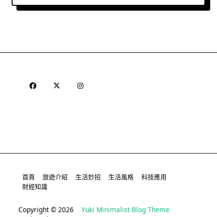
首頁
旅遊介紹
生活妙招
生活風格
科技應用
財經知識
Copyright © 2026
Yuki Minimalist Blog Theme