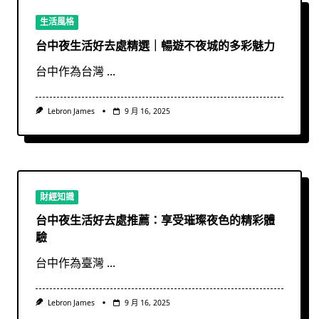
生活風格
台中夜生活好去處精選｜暢遊不夜城的多彩魅力
台中作為台灣
...
Lebron James
9 月 16, 2025
財經知識
台中夜生活好去處推薦：享受璀璨夜色的精彩體
驗
台中作為臺灣
...
Lebron James
9 月 16, 2025