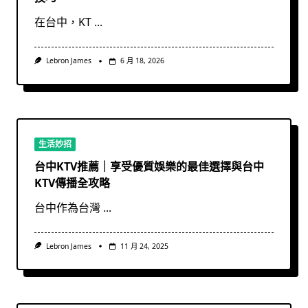
在台中，KT
...
Lebron James
6 月 18, 2026
生活妙招
台中KTV推薦｜享受優質娛樂的最佳選擇與台中
KTV傳播全攻略
台中作為台灣
...
Lebron James
11 月 24, 2025