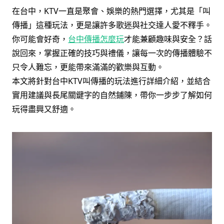
在台中，KTV一直是聚會、娛樂的熱門選擇，尤其是「叫
傳播」這種玩法，更是讓許多歌迷與社交達人愛不釋手。
你可能會好奇，
台中傳播怎麼玩
才能兼顧趣味與安全？話
說回來，掌握正確的技巧與禮儀，讓每一次的傳播體驗不
只令人難忘，更能帶來滿滿的歡樂與互動。
本文將針對台中KTV叫傳播的玩法進行詳細介紹，並結合
實用建議與長尾關鍵字的自然鋪陳，帶你一步步了解如何
玩得盡興又舒適。