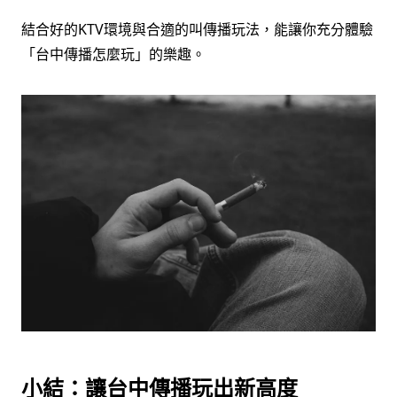
結合好的KTV環境與合適的叫傳播玩法，能讓你充分體驗
「台中傳播怎麼玩」的樂趣。
小結：讓台中傳播玩出新高度