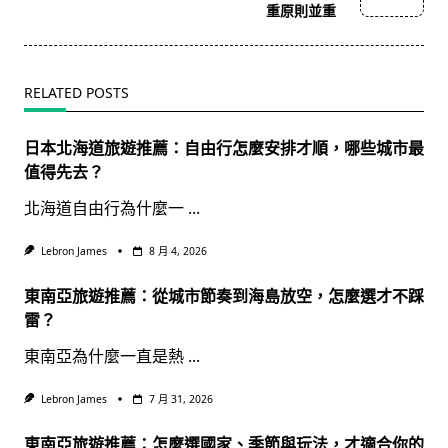
text">Page</span>
重原則並重
RELATED POSTS
日本北海道旅遊推薦：自由行怎麼安排才順，哪些城市最
值得先去？
北海道自由行為什麼一
...
Lebron James
8 月 4, 2026
東南亞旅遊推薦：從城市節奏到海島放空，怎麼選才不踩
雷？
東南亞為什麼一直是熱
...
Lebron James
7 月 31, 2026
東南亞旅遊推薦：怎麼選國家、季節與玩法，才適合你的