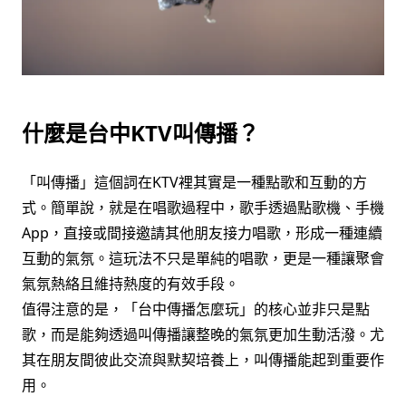
什麼是台中KTV叫傳播？
「叫傳播」這個詞在KTV裡其實是一種點歌和互動的方
式。簡單說，就是在唱歌過程中，歌手透過點歌機、手機
App，直接或間接邀請其他朋友接力唱歌，形成一種連續
互動的氣氛。這玩法不只是單純的唱歌，更是一種讓聚會
氣氛熱絡且維持熱度的有效手段。
值得注意的是，「台中傳播怎麼玩」的核心並非只是點
歌，而是能夠透過叫傳播讓整晚的氣氛更加生動活潑。尤
其在朋友間彼此交流與默契培養上，叫傳播能起到重要作
用。