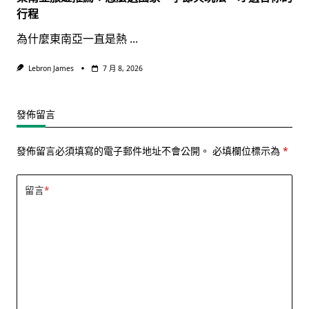
行程
為什麼東南亞一直是熱
...
Lebron James
7 月 8, 2026
發佈留言
發佈留言必須填寫的電子郵件地址不會公開。
必填欄位標示為
*
留言
*