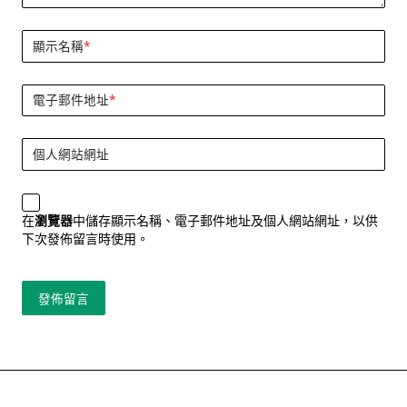
顯示名稱
*
電子郵件地址
*
個人網站網址
在
瀏覽器
中儲存顯示名稱、電子郵件地址及個人網站網址，以供
下次發佈留言時使用。