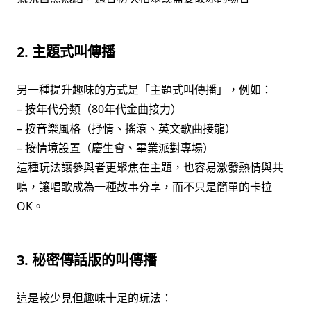
2. 主題式叫傳播
另一種提升趣味的方式是「主題式叫傳播」，例如：
– 按年代分類（80年代金曲接力）
– 按音樂風格（抒情、搖滾、英文歌曲接龍）
– 按情境設置（慶生會、畢業派對專場）
這種玩法讓參與者更聚焦在主題，也容易激發熱情與共
鳴，讓唱歌成為一種故事分享，而不只是簡單的卡拉
OK。
3. 秘密傳話版的叫傳播
這是較少見但趣味十足的玩法：