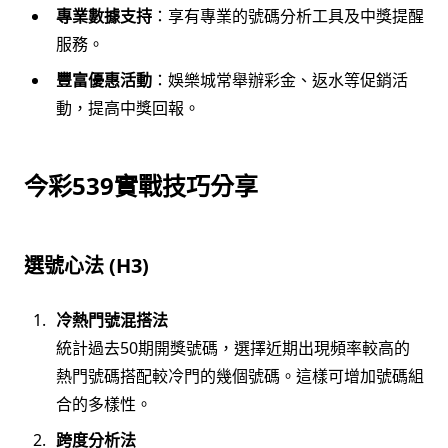
專業數據支持
：享有專業的號碼分析工具及中獎提醒
服務。
豐富優惠活動
：娛樂城常舉辦彩金、返水等促銷活
動，提高中獎回報。
今彩539實戰技巧分享
選號心法 (H3)
冷熱門號混搭法
統計過去50期開獎號碼，選擇近期出現頻率較高的
熱門號碼搭配較冷門的幾個號碼。這樣可增加號碼組
合的多樣性。
跨度分析法