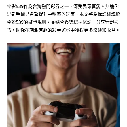
今彩539作為台灣熱門彩券之一，深受民眾喜愛。無論你
是新手還是希望提升中獎率的玩家，本文將為你詳細講解
今彩539的遊戲規則，並結合娛樂城長尾詞，分享實戰技
巧，助你在刺激有趣的彩券遊戲中獲得更多樂趣和收益。