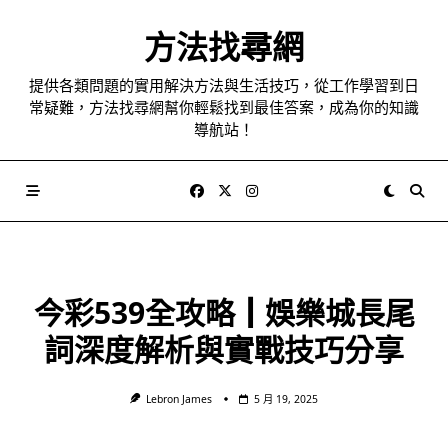
Skip
to
方法找尋網
content
提供各類問題的實用解決方法與生活技巧，從工作學習到日
常疑難，方法找尋網幫你輕鬆找到最佳答案，成為你的知識
導航站！
今彩539全攻略┃娛樂城長尾
詞深度解析與實戰技巧分享
Lebron James
5 月 19, 2025