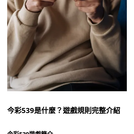
今彩539是什麼？遊戲規則完整介紹