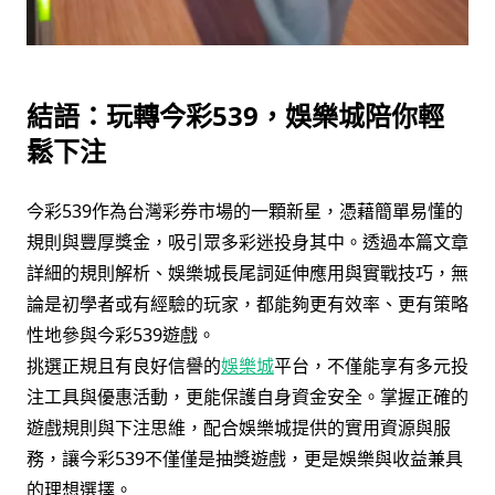
結語：玩轉今彩539，娛樂城陪你輕
鬆下注
今彩539作為台灣彩券市場的一顆新星，憑藉簡單易懂的
規則與豐厚獎金，吸引眾多彩迷投身其中。透過本篇文章
詳細的規則解析、娛樂城長尾詞延伸應用與實戰技巧，無
論是初學者或有經驗的玩家，都能夠更有效率、更有策略
性地參與今彩539遊戲。
挑選正規且有良好信譽的
娛樂城
平台，不僅能享有多元投
注工具與優惠活動，更能保護自身資金安全。掌握正確的
遊戲規則與下注思維，配合娛樂城提供的實用資源與服
務，讓今彩539不僅僅是抽獎遊戲，更是娛樂與收益兼具
的理想選擇。