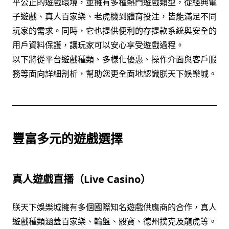
平公正的遊戲環境，並擁有多種熱門遊戲類型，從經典電
子遊戲、真人百家樂、老虎機到體育投注，皆能滿足不同
玩家的需求。同時，它也提供便利的存提款系統與安全的
用戶資料保護，讓玩家可以安心享受遊戲過程。
以下將從平台遊戲種類、多樣化優惠、操作介面與客戶服
務等面向詳細剖析，幫助您更全面地認識朕天下娛樂城。
豐富多元的遊戲選擇
真人遊戲直播（Live Casino）
朕天下娛樂城擁有多個國際知名遊戲供應商的合作，真人
遊戲種類涵蓋百家樂、輪盤、骰寶、德州撲克及龍虎等。