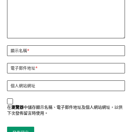
顯示名稱
*
電子郵件地址
*
個人網站網址
在
瀏覽器
中儲存顯示名稱、電子郵件地址及個人網站網址，以供
下次發佈留言時使用。