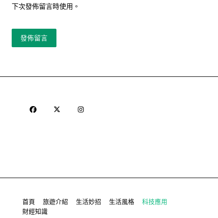
下次發佈留言時使用。
首頁
旅遊介紹
生活妙招
生活風格
科技應用
財經知識