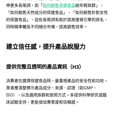
伸更多長尾詞，如「
如何銷售保健食品
給年輕族群」、
「如何銷售天然成分的保健食品」、「如何銷售針對女性
的保健食品」，這些長尾詞有助於提高搜尋引擎的排名，
同時精準觸及不同細分市場，提高銷售效率。
建立信任感，提升產品說服力
提供完整且透明的產品資訊（H3）
消費者在選擇保健食品時，最重視產品的安全性和功效。
業者應清楚標示產品成分、來源、認證（如GMP、
ISO），以及適用族群和使用方式。多提供科學研究或臨
床試驗支持，更能增加專業度和信賴感。