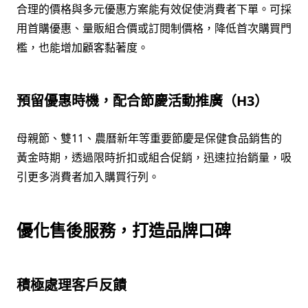
合理的價格與多元優惠方案能有效促使消費者下單。可採
用首購優惠、量販組合價或訂閱制價格，降低首次購買門
檻，也能增加顧客黏著度。
預留優惠時機，配合節慶活動推廣（H3）
母親節、雙11、農曆新年等重要節慶是保健食品銷售的
黃金時期，透過限時折扣或組合促銷，迅速拉抬銷量，吸
引更多消費者加入購買行列。
優化售後服務，打造品牌口碑
積極處理客戶反饋