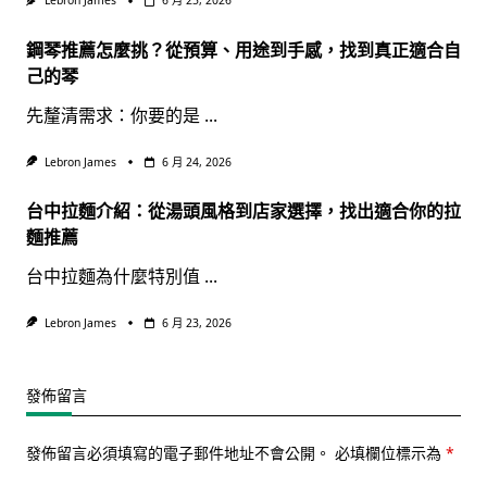
Lebron James
6 月 25, 2026
鋼琴推薦怎麼挑？從預算、用途到手感，找到真正適合自
己的琴
先釐清需求：你要的是
...
Lebron James
6 月 24, 2026
台中拉麵介紹：從湯頭風格到店家選擇，找出適合你的拉
麵推薦
台中拉麵為什麼特別值
...
Lebron James
6 月 23, 2026
發佈留言
發佈留言必須填寫的電子郵件地址不會公開。
必填欄位標示為
*