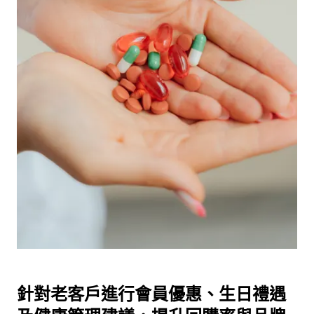
針對老客戶進行會員優惠、生日禮遇