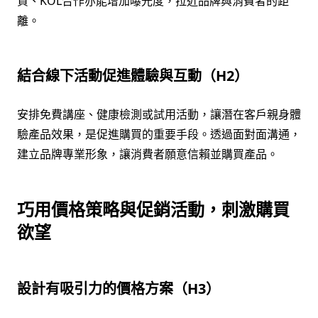
貨、KOL合作亦能增加曝光度，拉近品牌與消費者的距
離。
結合線下活動促進體驗與互動（H2）
安排免費講座、健康檢測或試用活動，讓潛在客戶親身體
驗產品效果，是促進購買的重要手段。透過面對面溝通，
建立品牌專業形象，讓消費者願意信賴並購買產品。
巧用價格策略與促銷活動，刺激購買
欲望
設計有吸引力的價格方案（H3）