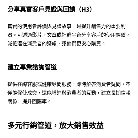
分享真實客戶見證與回饋（H3）
真實的使用者評價與見證故事，是提升銷售力的重要利
器。可透過影片、文章或社群平台分享客戶的使用經驗，
減低潛在消費者的疑慮，讓他們更安心購買。
建立專業諮詢管道
提供在線客服或健康顧問服務，即時解答消費者疑問，不
僅能促使成交，還能增進與消費者的互動，建立長期信賴
關係，提升回購率。
多元行銷管道，放大銷售效益