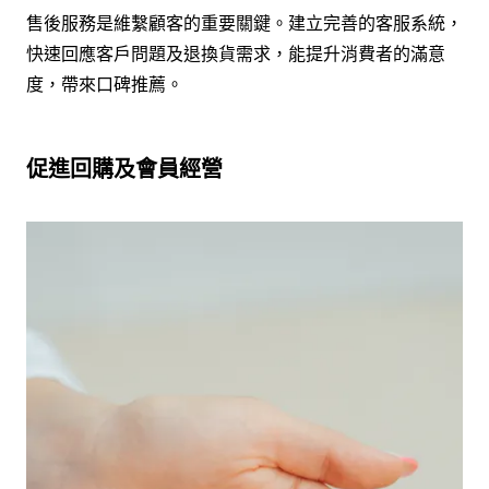
售後服務是維繫顧客的重要關鍵。建立完善的客服系統，
快速回應客戶問題及退換貨需求，能提升消費者的滿意
度，帶來口碑推薦。
促進回購及會員經營