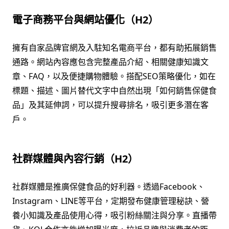
電子商務平台與網站優化（H2）
擁有自家品牌官網及入駐知名電商平台，都有助拓展銷售
通路。網站內容應包含完整產品介紹、相關健康知識文
章、FAQ，以及便捷購物體驗。搭配SEO策略優化，如在
標題、描述、圖片替代文字中自然出現「如何銷售保健食
品」及其延伸詞，可以提升搜尋排名，吸引更多潛在客
戶。
社群媒體與內容行銷（H2）
社群媒體是推廣保健食品的好利器。透過Facebook、
Instagram、LINE等平台，定期發布健康管理秘訣、營
養小知識及產品使用心得，吸引粉絲關注與分享。直播帶