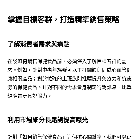
掌握目標客群，打造精準銷售策略
了解消費者需求與痛點
在談如何銷售保健食品前，必須深入了解目標客群的需
求。例如，針對中老年族群可以主打關節保健或心血管健
康相關產品；對於忙碌的上班族則推薦提升免疫力和抗疲
勞的保健食品。針對不同的需求量身制定行銷訊息，比單
純廣告更具說服力。
利用市場細分長尾詞提高曝光
針對「如何銷售保健食品」這個核心關鍵字，我們可以延