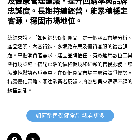
及健康管理建議，提升回購率與品牌
忠誠度。長期持續經營，能累積穩定
客源，穩固市場地位。
總結來說，「如何銷售保健食品」是一個涵蓋市場分析、
產品透明、內容行銷、多通路布局及優質客服的複合課
題。掌握消費者需求、建立品牌信任、有效運用數位工具
與行銷策略，搭配靈活的價格促銷和細緻的售後服務，您
就能輕鬆讓客戶買單，在保健食品市場中贏得競爭優勢。
持續優化策略、關注消費者反饋，將為您帶來源源不絕的
銷售動能。
如何銷售保健食品 觀看更多