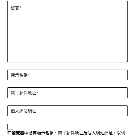
留言
*
顯示名稱
*
電子郵件地址
*
個人網站網址
在
瀏覽器
中儲存顯示名稱、電子郵件地址及個人網站網址，以供