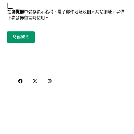
在
瀏覽器
中儲存顯示名稱、電子郵件地址及個人網站網址，以供
下次發佈留言時使用。