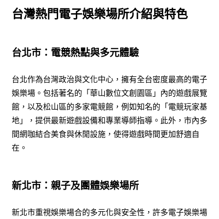
台灣熱門電子娛樂場所介紹與特色
台北市：電競熱點與多元體驗
台北作為台灣政治與文化中心，擁有全台密度最高的電子
娛樂場。包括著名的「華山數位文創園區」內的遊戲展覽
館，以及松山區的多家電競館，例如知名的「電競玩家基
地」，提供最新遊戲設備和專業導師指導。此外，市內多
間網咖結合美食與休閒設施，使得遊戲時間更加舒適自
在。
新北市：親子及團體娛樂場所
新北市重視娛樂場合的多元化與安全性，許多電子娛樂場