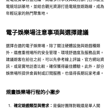
電競培訓基地，並結合觀光資源打造電競旅遊路線，成為
年輕玩家的熱門聚集地。
電子娛樂場注意事項與選擇建議
選擇合適的電子娛樂場，除了關注硬體設施與遊戲種類
外，還應重視場所的安全管理、環境舒適度及服務品質。
建議遊客在前往之前，可以先參考線上評論、官方網站資
訊，或是實地訪查比較，確保獲得最佳體驗。此外，部分
娛樂場所提供會員制或訂閱服務，也值得長期玩家考慮。
規畫娛樂場行程的小撇步
確定遊戲類型與需求：
是偏好團隊對戰還是單人闖