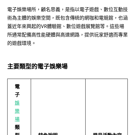
電子娛樂場所，顧名思義，是指以電子遊戲、數位互動技
術為主體的娛樂空間，既包含傳統的網咖和電競館，也涵
蓋近年來興起的VR體驗館、數位遊戲展覽館等。這些場
所通常配備高性能硬體與高速網路，提供玩家舒適而專業
的遊戲環境。
主要類型的電子娛樂場
電
子
娛
樂
場
類