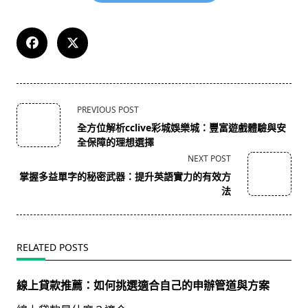
<span
PREVIOUS POST
class="nav-
全方位解析cclive彩城娛樂城：豐富遊戲體驗與安
subtitle
全保障的理想選擇
screen-
NEXT POST
reader-
掌握多益單字的秘密武器：提升英語實力的有效方
text">Page</span>
法
RELATED POSTS
線上貸款推薦：如何挑選適合自己的申辦管道與方案