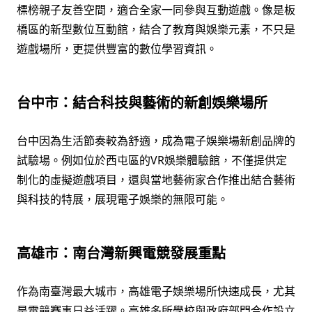
標榜親子友善空間，適合全家一同參與互動遊戲。像是板
橋區的新型數位互動館，結合了教育與娛樂元素，不只是
遊戲場所，更提供豐富的數位學習資訊。
台中市：結合科技與藝術的新創娛樂場所
台中因為生活節奏較為舒適，成為電子娛樂場新創品牌的
試驗場。例如位於西屯區的VR娛樂體驗館，不僅提供定
制化的虛擬遊戲項目，還與當地藝術家合作推出結合藝術
與科技的特展，展現電子娛樂的無限可能。
高雄市：南台灣新興電競發展重點
作為南臺灣最大城市，高雄電子娛樂場所快速成長，尤其
是電競賽事日益活躍。高雄多所學校與政府部門合作設立