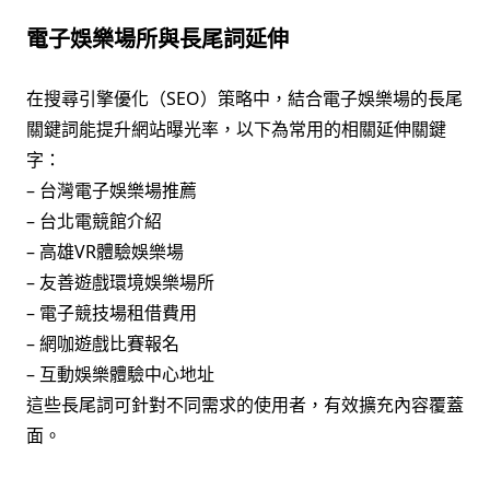
電子娛樂場所與長尾詞延伸
在搜尋引擎優化（SEO）策略中，結合電子娛樂場的長尾
關鍵詞能提升網站曝光率，以下為常用的相關延伸關鍵
字：
– 台灣電子娛樂場推薦
– 台北電競館介紹
– 高雄VR體驗娛樂場
– 友善遊戲環境娛樂場所
– 電子競技場租借費用
– 網咖遊戲比賽報名
– 互動娛樂體驗中心地址
這些長尾詞可針對不同需求的使用者，有效擴充內容覆蓋
面。