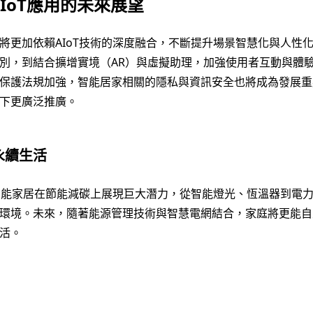
AIoT應用的未來展望
將更加依賴AIoT技術的深度融合，不斷提升場景智慧化與人性
別，到結合擴增實境（AR）與虛擬助理，加強使用者互動與體
保護法規加強，智能居家相關的隱私與資訊安全也將成為發展重
下更廣泛推廣。
永續生活
使智能家居在節能減碳上展現巨大潛力，從智能燈光、恆溫器到電
環境。未來，隨著能源管理技術與智慧電網結合，家庭將更能自
活。