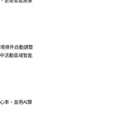
，更是智能居家
環境條件自動調整
中活動區域智能
心率，並用AI算