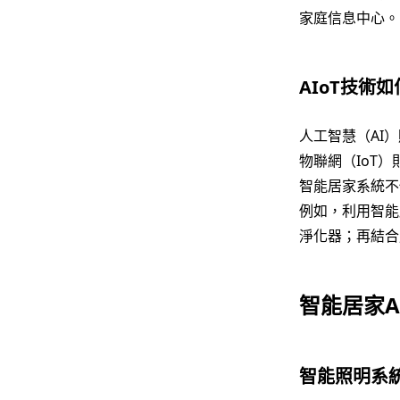
家庭信息中心。
AIoT技術
人工智慧（AI
物聯網（IoT
智能居家系統不
例如，利用智能
淨化器；再結合
智能居家A
智能照明系