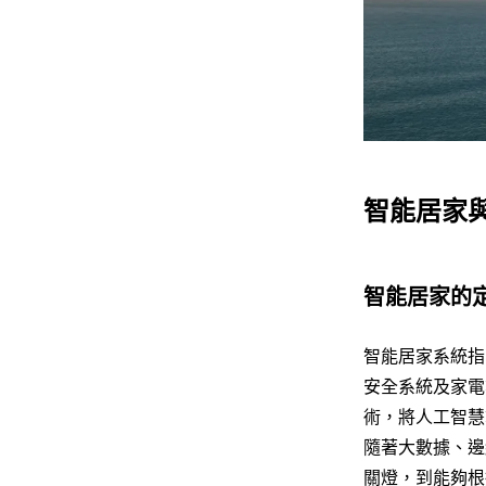
智能居家與
智能居家的
智能居家系統指
安全系統及家電
術，將人工智慧
隨著大數據、邊
關燈，到能夠根