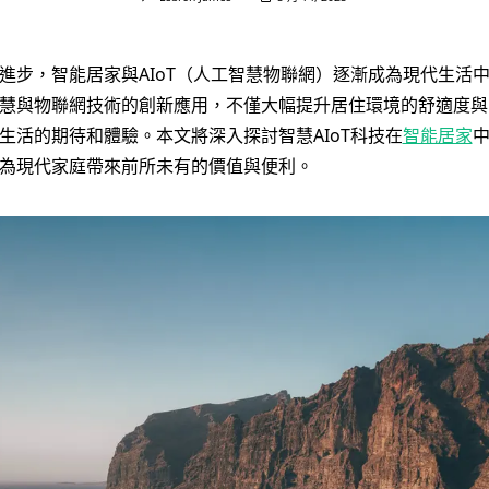
進步，智能居家與AIoT（人工智慧物聯網）逐漸成為現代生活
慧與物聯網技術的創新應用，不僅大幅提升居住環境的舒適度與
生活的期待和體驗。本文將深入探討智慧AIoT科技在
智能居家
為現代家庭帶來前所未有的價值與便利。