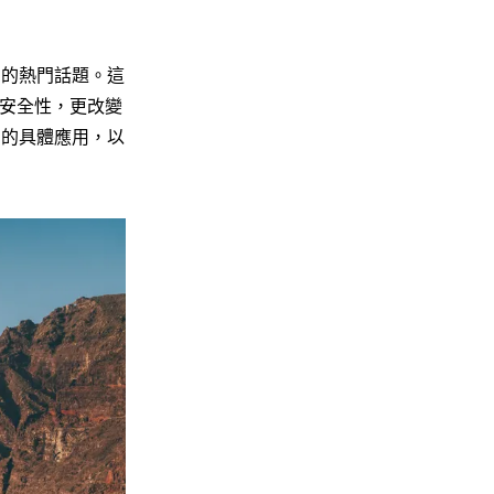
中的熱門話題。這
安全性，更改變
中的具體應用，以