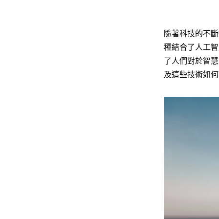
隨著科技的不斷
種結合了人工智
了人們對於智慧
及這些技術如何