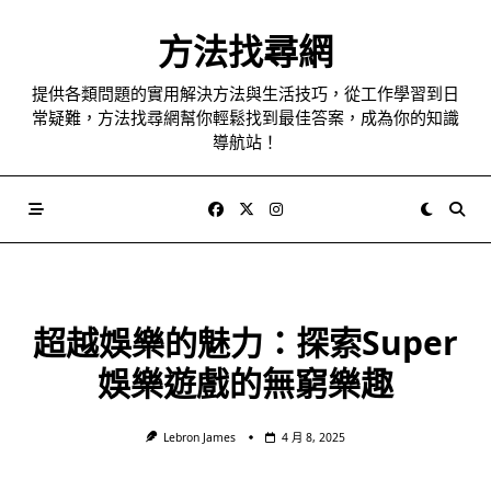
Skip
to
方法找尋網
content
提供各類問題的實用解決方法與生活技巧，從工作學習到日
常疑難，方法找尋網幫你輕鬆找到最佳答案，成為你的知識
導航站！
超越娛樂的魅力：探索Super
娛樂遊戲的無窮樂趣
Lebron James
4 月 8, 2025