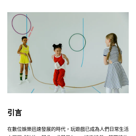
引言
在數位娛樂迅速發展的時代，玩遊戲已成為人們日常生活