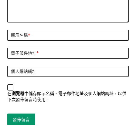
顯示名稱
*
電子郵件地址
*
個人網站網址
在
瀏覽器
中儲存顯示名稱、電子郵件地址及個人網站網址，以供
下次發佈留言時使用。