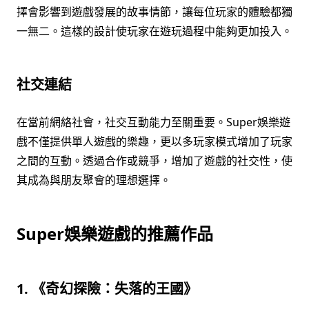
擇會影響到遊戲發展的故事情節，讓每位玩家的體驗都獨
一無二。這樣的設計使玩家在遊玩過程中能夠更加投入。
社交連結
在當前網絡社會，社交互動能力至關重要。Super娛樂遊
戲不僅提供單人遊戲的樂趣，更以多玩家模式增加了玩家
之間的互動。透過合作或競爭，增加了遊戲的社交性，使
其成為與朋友聚會的理想選擇。
Super娛樂遊戲的推薦作品
1. 《奇幻探險：失落的王國》