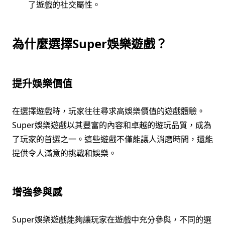
了遊戲的社交屬性。
為什麼選擇Super娛樂遊戲？
提升娛樂價值
在選擇遊戲時，玩家往往尋求高娛樂價值的遊戲體驗。
Super娛樂遊戲以其豐富的內容和卓越的遊玩品質，成為
了玩家的首選之一。這些遊戲不僅能讓人消磨時間，還能
提供令人滿意的挑戰和娛樂。
增強參與感
Super娛樂遊戲能夠讓玩家在遊戲中充分參與，不同的選