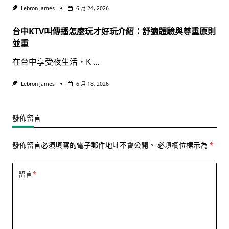
Lebron James
6 月 24, 2026
台中KTV叫傳播怎麼玩才好玩介紹：舒適體驗與尊重原則
並重
在台中享受夜生活，K
...
Lebron James
6 月 18, 2026
發佈留言
發佈留言必須填寫的電子郵件地址不會公開。
必填欄位標示為
*
留言
*