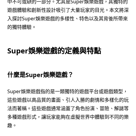
中不可或缺的一部分。尤其是Super娛樂遊戲，其獨特的
遊戲體驗和創新性設計吸引了大量玩家的目光。本文將深
入探討Super娛樂遊戲的多樣性、特色以及其背後所帶來
的獨特體驗。
Super娛樂遊戲的定義與特點
什麼是Super娛樂遊戲？
Super娛樂遊戲指的是一類獨特的遊戲平台或遊戲類型，
這些遊戲以高品質的畫面、引人入勝的劇情和多樣化的玩
法而著稱。這些遊戲通常涵蓋了角色扮演、冒險、解謎等
多種遊戲形式，讓玩家能夠在虛擬世界中體驗到不同的樂
趣。