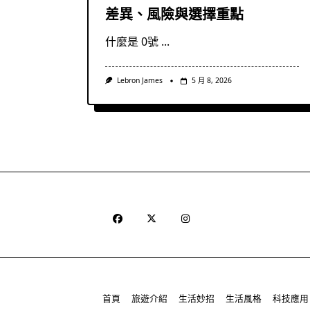
差異、風險與選擇重點
什麼是 0號
...
Lebron James
5 月 8, 2026
首頁
旅遊介紹
生活妙招
生活風格
科技應用