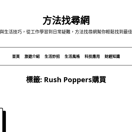
方法找尋網
與生活技巧，從工作學習到日常疑難，方法找尋網幫你輕鬆找到最
首頁
旅遊介紹
生活妙招
生活風格
科技應用
財經知識
標籤:
Rush Poppers購買