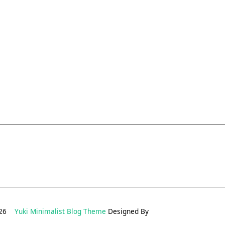
2026
Yuki Minimalist Blog Theme
Designed By