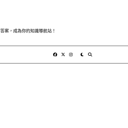
佳答案，成為你的知識導航站！