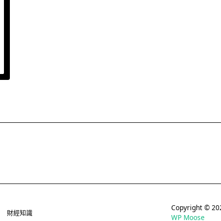
Copyright © 
財經知識
WP Moose