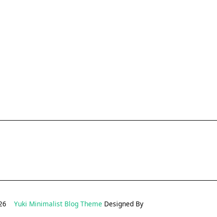
2026
Yuki Minimalist Blog Theme
Designed By