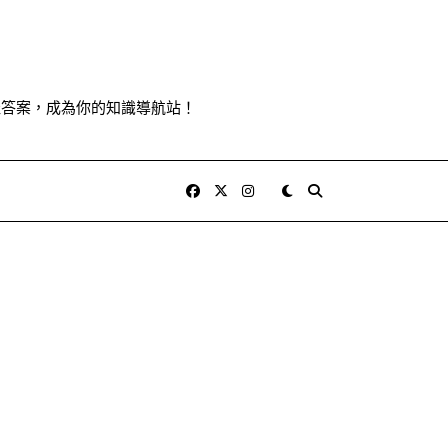
佳答案，成為你的知識導航站！