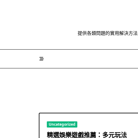
Skip
to
content
提供各類問題的實用解決方法
Uncategorized
精選娛樂遊戲推薦：多元玩法