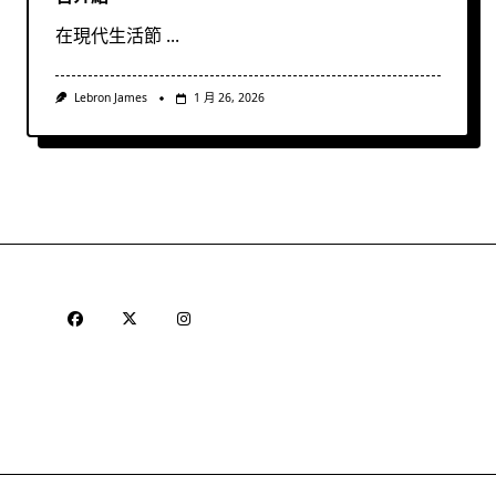
在現代生活節
...
Lebron James
1 月 26, 2026