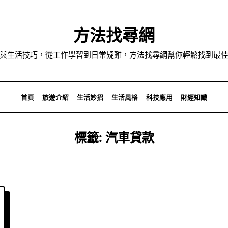
方法找尋網
與生活技巧，從工作學習到日常疑難，方法找尋網幫你輕鬆找到最
首頁
旅遊介紹
生活妙招
生活風格
科技應用
財經知識
標籤:
汽車貸款