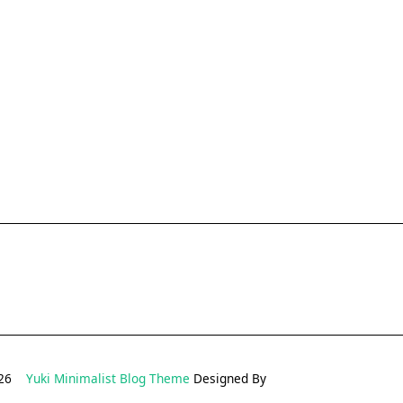
2026
Yuki Minimalist Blog Theme
Designed By