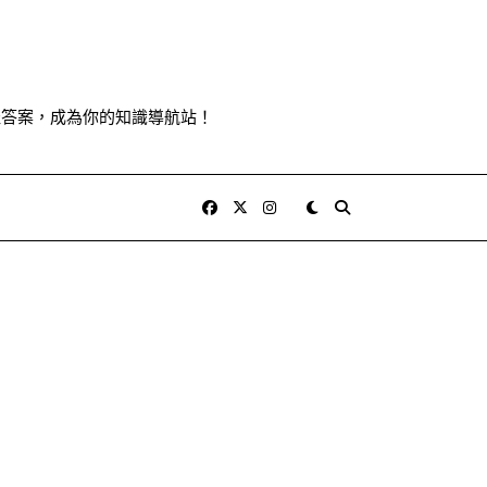
佳答案，成為你的知識導航站！