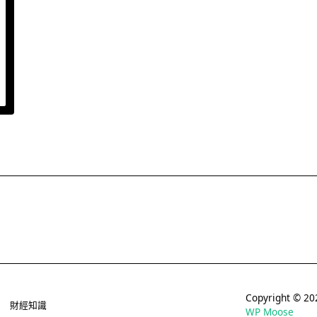
Copyright © 
財經知識
WP Moose