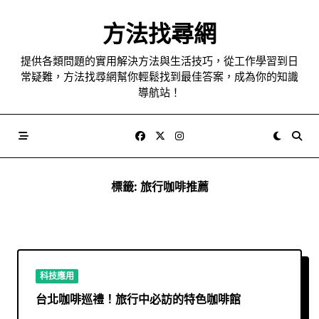
Skip
to
方法找尋網
content
提供各類問題的實用解決方法與生活技巧，從工作學習到日
常疑難，方法找尋網幫你輕鬆找到最佳答案，成為你的知識
導航站！
標籤:
旅行咖啡推薦
科技應用
台北咖啡巡禮！旅行中必訪的特色咖啡館