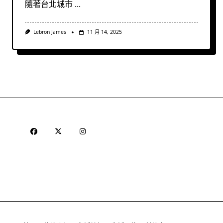
隨著台北城市
...
Lebron James
11 月 14, 2025