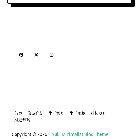
首頁
旅遊介紹
生活妙招
生活風格
科技應用
財經知識
Copyright © 2026
Yuki Minimalist Blog Theme