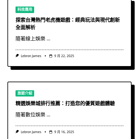
科技應用
探索台灣熱門老虎機遊戲：經典玩法與現代創新
全面解析
隨著線上娛樂
...
Lebron James
9 月 22, 2025
旅遊介紹
精選娛樂城排行推薦：打造您的優質遊戲體驗
隨著數位娛樂
...
Lebron James
9 月 16, 2025