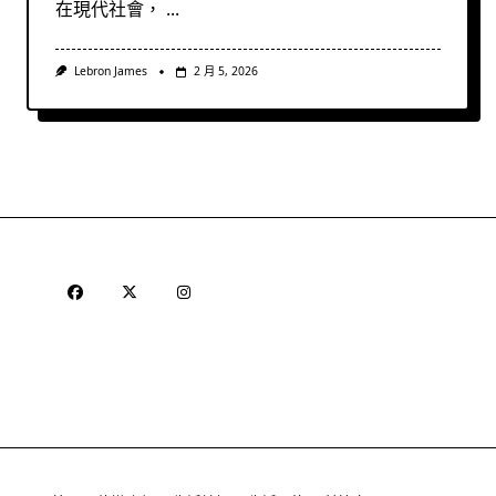
在現代社會，
...
Lebron James
2 月 5, 2026