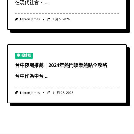
在現代社會，
...
Lebron James
2 月 5, 2026
生活妙招
台中夜場推薦｜2024年熱門娛樂熱點全攻略
台中作為中台
...
Lebron James
11 月 25, 2025