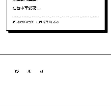
在台中享受夜
...
Lebron James
6 月 18, 2026