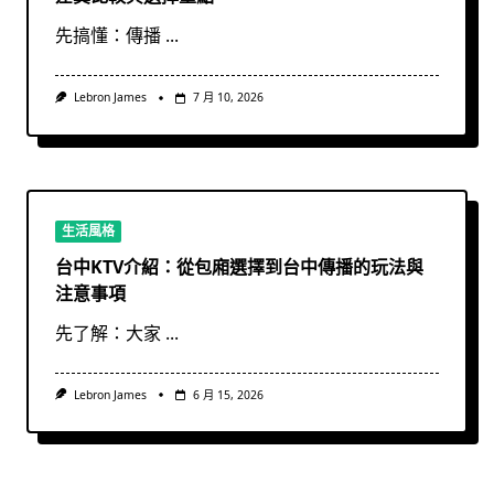
先搞懂：傳播
...
Lebron James
7 月 10, 2026
生活風格
台中KTV介紹：從包廂選擇到台中傳播的玩法與
注意事項
先了解：大家
...
Lebron James
6 月 15, 2026