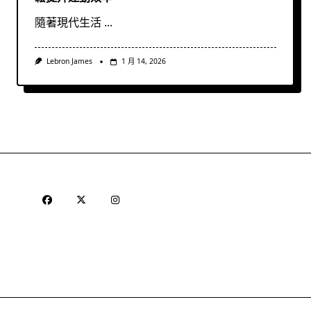
隨著現代生活
...
Lebron James
1 月 14, 2026