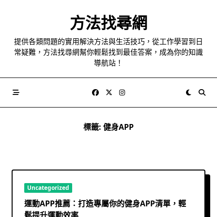
Skip
to
方法找尋網
content
提供各類問題的實用解決方法與生活技巧，從工作學習到日
常疑難，方法找尋網幫你輕鬆找到最佳答案，成為你的知識
導航站！
標籤:
健身APP
Uncategorized
運動APP推薦：打造專屬你的健身APP清單，輕
鬆提升運動效率